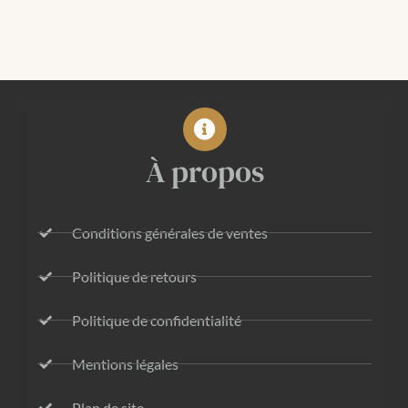
À propos
Conditions générales de ventes
Politique de retours
Politique de confidentialité
Mentions légales
Plan de site