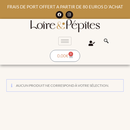
FRAIS DE PORT OFFERT A PARTIR DE 80 EUROS D 'ACHAT
0
0.00
€
AUCUN PRODUIT NE CORRESPOND À VOTRE SÉLECTION.