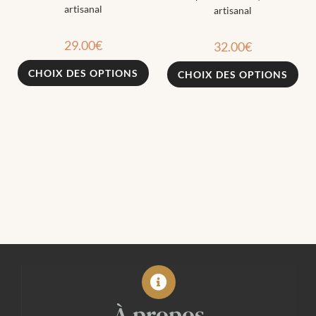
artisanal
artisanal
29.00
€
32.00
€
CHOIX DES OPTIONS
CHOIX DES OPTIONS
À propos