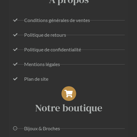
Conditions générales de ventes
Politique de retours
Politique de confidentialité
Mentions légales
Plan de site
Notre boutique
Bijoux & Broches