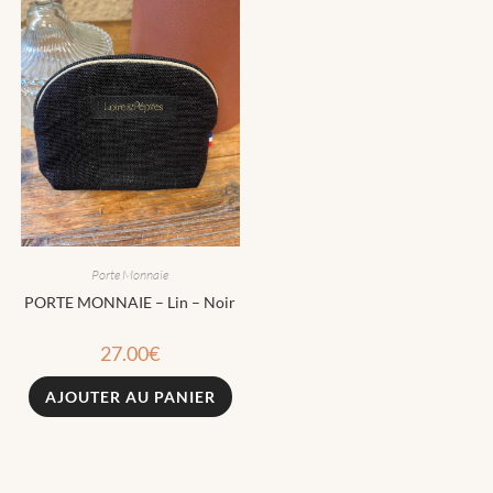
Porte Monnaie
PORTE MONNAIE – Lin – Noir
27.00
€
AJOUTER AU PANIER