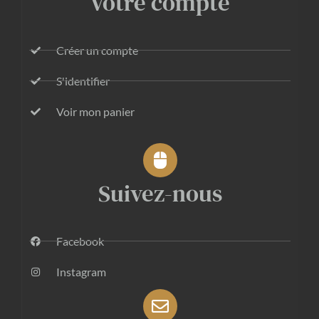
Votre compte
Créer un compte
S'identifier
Voir mon panier
Suivez-nous
Facebook
Instagram