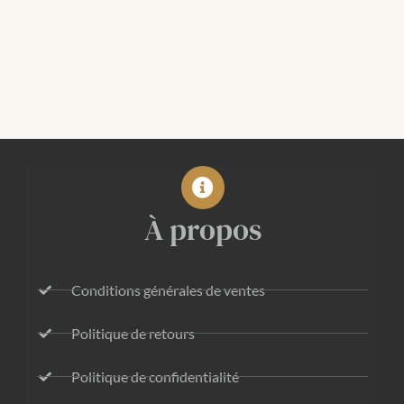
À propos
Conditions générales de ventes
Politique de retours
Politique de confidentialité