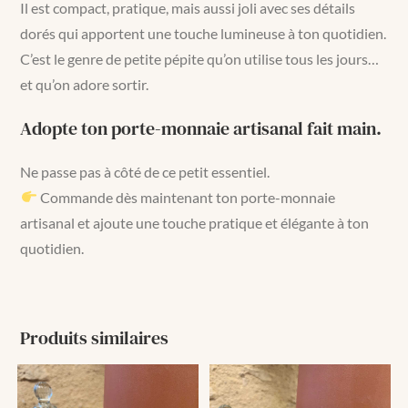
Il est compact, pratique, mais aussi joli avec ses détails
dorés qui apportent une touche lumineuse à ton quotidien.
C’est le genre de petite pépite qu’on utilise tous les jours…
et qu’on adore sortir.
Adopte ton porte-monnaie artisanal fait main.
Ne passe pas à côté de ce petit essentiel.
Commande dès maintenant ton porte-monnaie
artisanal et ajoute une touche pratique et élégante à ton
quotidien.
Produits similaires