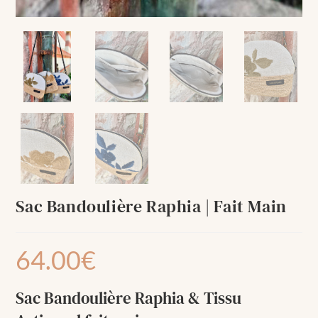
Sac Bandoulière Raphia | Fait Main
64.00
€
Sac Bandoulière Raphia & Tissu