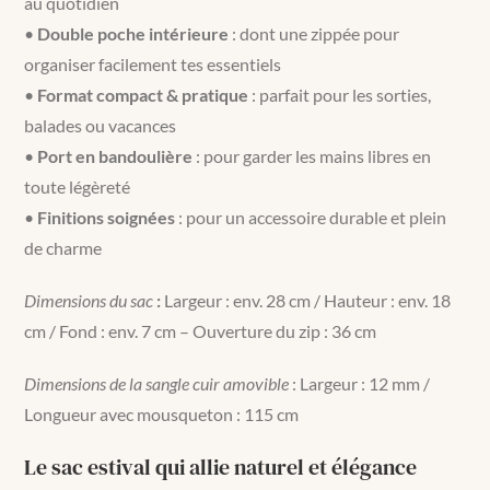
au quotidien
•
Double poche intérieure
: dont une zippée pour
organiser facilement tes essentiels
•
Format compact & pratique
: parfait pour les sorties,
balades ou vacances
•
Port en bandoulière
: pour garder les mains libres en
toute légèreté
•
Finitions soignées
: pour un accessoire durable et plein
de charme
Dimensions du sac
:
Largeur : env. 28 cm / Hauteur : env. 18
cm / Fond : env. 7 cm – Ouverture du zip : 36 cm
Dimensions de la sangle cuir amovible
: Largeur : 12 mm /
Longueur avec mousqueton : 115 cm
Le sac estival qui allie naturel et élégance