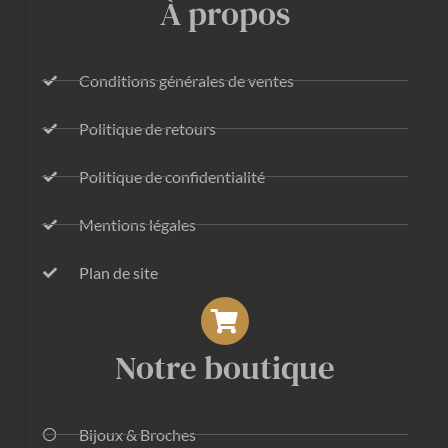
À propos
Conditions générales de ventes
Politique de retours
Politique de confidentialité
Mentions légales
Plan de site
Notre boutique
Bijoux & Broches