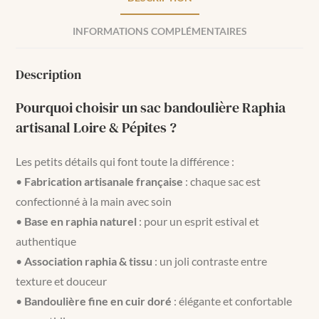
INFORMATIONS COMPLÉMENTAIRES
Description
Pourquoi choisir un sac bandoulière Raphia
artisanal Loire & Pépites ?
Les petits détails qui font toute la différence :
•
Fabrication artisanale française
: chaque sac est
confectionné à la main avec soin
•
Base en raphia naturel
: pour un esprit estival et
authentique
•
Association raphia & tissu
: un joli contraste entre
texture et douceur
•
Bandoulière fine en cuir doré
: élégante et confortable