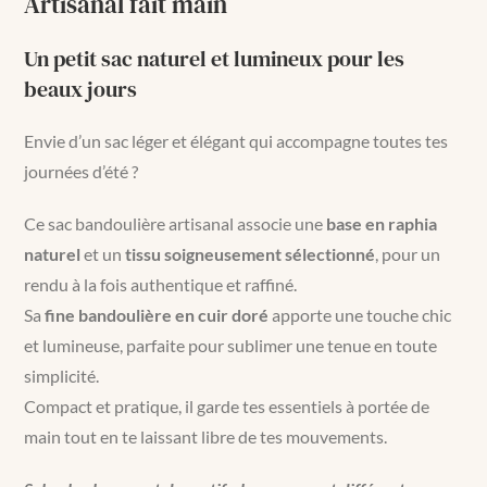
Artisanal fait main
Un petit sac naturel et lumineux pour les
beaux jours
Envie d’un sac léger et élégant qui accompagne toutes tes
journées d’été ?
Ce sac bandoulière artisanal associe une
base en raphia
naturel
et un
tissu soigneusement sélectionné
, pour un
rendu à la fois authentique et raffiné.
Sa
fine bandoulière en cuir doré
apporte une touche chic
et lumineuse, parfaite pour sublimer une tenue en toute
simplicité.
Compact et pratique, il garde tes essentiels à portée de
main tout en te laissant libre de tes mouvements.