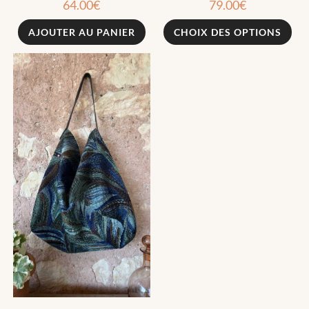
64.00
€
79.00
€
AJOUTER AU PANIER
CHOIX DES OPTIONS