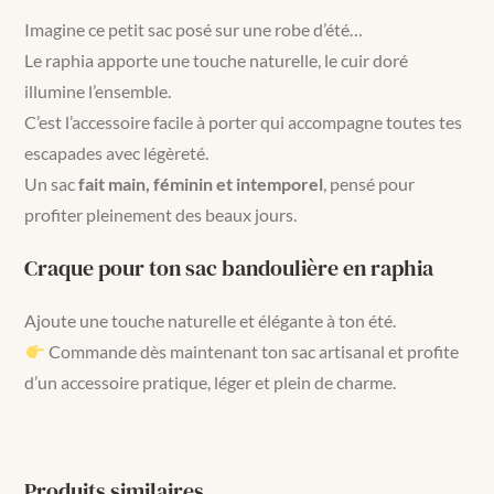
Imagine ce petit sac posé sur une robe d’été…
Le raphia apporte une touche naturelle, le cuir doré
illumine l’ensemble.
C’est l’accessoire facile à porter qui accompagne toutes tes
escapades avec légèreté.
Un sac
fait main, féminin et intemporel
, pensé pour
profiter pleinement des beaux jours.
Craque pour ton sac bandoulière en raphia
Ajoute une touche naturelle et élégante à ton été.
Commande dès maintenant ton sac artisanal et profite
d’un accessoire pratique, léger et plein de charme.
Produits similaires