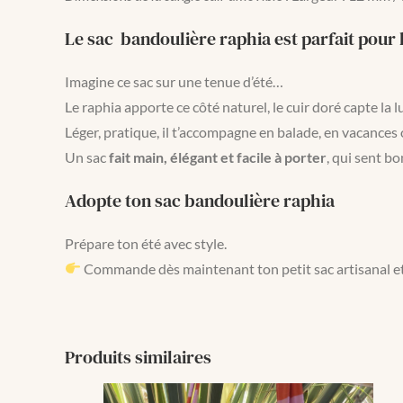
Le sac bandoulière raphia est parfait pour 
Imagine ce sac sur une tenue d’été…
Le raphia apporte ce côté naturel, le cuir doré capte la l
Léger, pratique, il t’accompagne en balade, en vacances 
Un sac
fait main, élégant et facile à porter
, qui sent bo
Adopte ton sac bandoulière raphia
Prépare ton été avec style.
Commande dès maintenant ton petit sac artisanal et p
Produits similaires