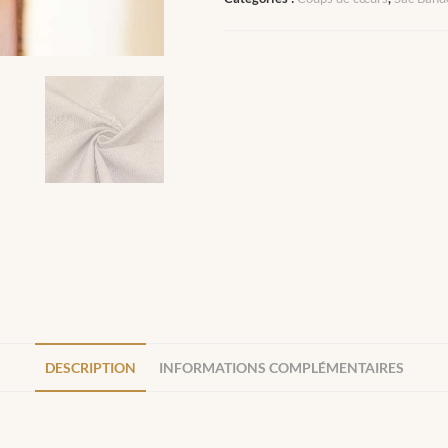
DESCRIPTION
INFORMATIONS COMPLÉMENTAIRES