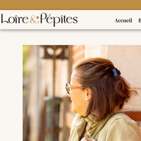
Accueil