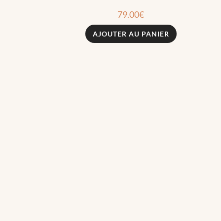
79.00
€
AJOUTER AU PANIER