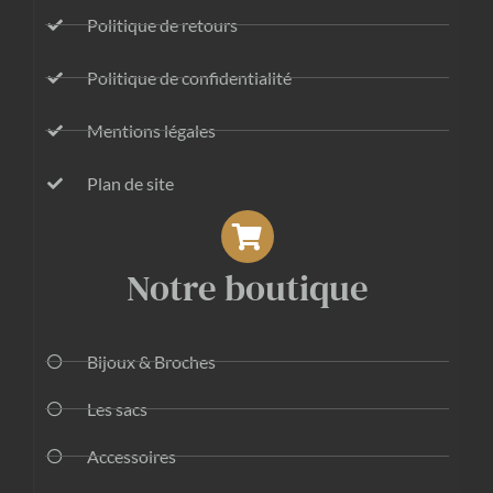
Politique de retours
Politique de confidentialité
Mentions légales
Plan de site
Notre boutique
Bijoux & Broches
Les sacs
Accessoires