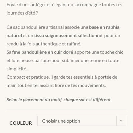
Envie d’un sac léger et élégant qui accompagne toutes tes
journées d’été ?
Ce sac bandoulière artisanal associe une
base en raphia
naturel
et un
tissu soigneusement sélectionné
, pour un
rendu à la fois authentique et raffiné.
Sa
fine bandoulière en cuir doré
apporte une touche chic
et lumineuse, parfaite pour sublimer une tenue en toute
simplicité.
Compact et pratique, il garde tes essentiels à portée de
main tout en te laissant libre de tes mouvements.
Selon le placement du motif, chaque sac est différent.
Choisir une option
COULEUR