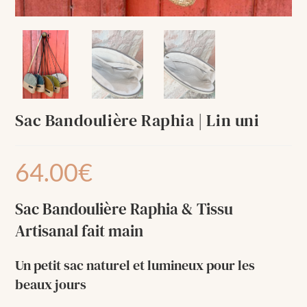
Sac Bandoulière Raphia | Lin uni
64.00
€
Sac Bandoulière Raphia & Tissu
Artisanal fait main
Un petit sac naturel et lumineux pour les
beaux jours