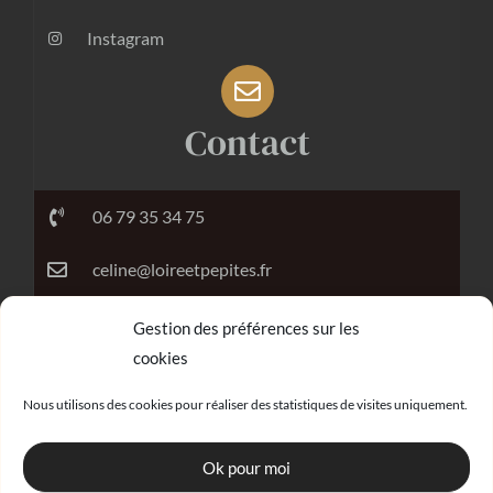
Instagram
Contact
06 79 35 34 75
celine@loireetpepites.fr
Gestion des préférences sur les
cookies
Réalisation
Nous utilisons des cookies pour réaliser des statistiques de visites uniquement.
Ok pour moi