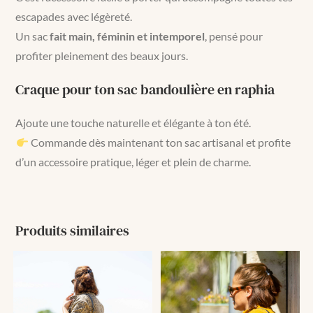
escapades avec légèreté.
Un sac
fait main, féminin et intemporel
, pensé pour
profiter pleinement des beaux jours.
Craque pour ton sac bandoulière en raphia
Ajoute une touche naturelle et élégante à ton été.
Commande dès maintenant ton sac artisanal et profite
d’un accessoire pratique, léger et plein de charme.
Produits similaires