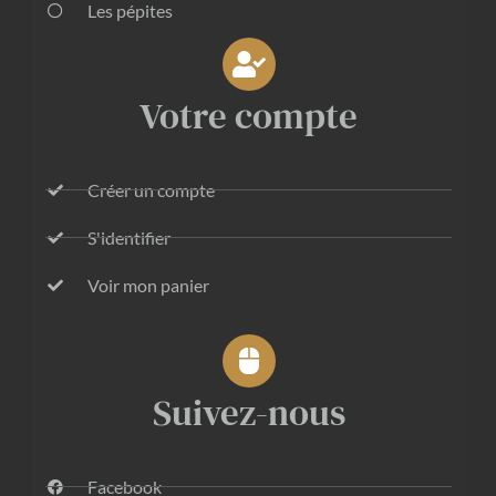
Les pépites
Votre compte
Créer un compte
S'identifier
Voir mon panier
Suivez-nous
Facebook