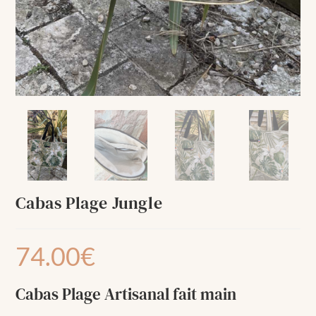
Cabas Plage Jungle
74.00
€
Cabas Plage Artisanal fait main