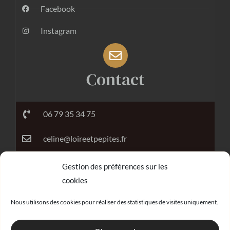
Facebook
Instagram
Contact
06 79 35 34 75
celine@loireetpepites.fr
Gestion des préférences sur les
cookies
Réalisation
Nous utilisons des cookies pour réaliser des statistiques de visites uniquement.