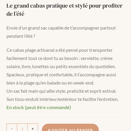
Le grand cabas pratique et stylé pour profiter
de l’été
Envie d’un grand sac capable de t’accompagner partout
pendant l’été ?
Ce cabas plage artisanal a été pensé pour transporter
facilement tout ce dont tu as besoin : serviette, crème
solaire, livre, lunettes ou petits essentiels du quotidien.
Spacieux, pratique et confortable, il t’accompagne aussi
bien à la plage qu’en balade ou en week-end.
Un sac fait main qui allie style, praticité et esprit estival.
Son tissu enduit intérieur/extérieur te facilite l’entretien.
En stock (peut être commandé)
-
+
AJOUTER AU PANIER