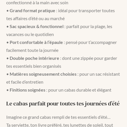
confectionné à la main avec soin
•
Grand format pratique
: idéal pour transporter toutes
tes affaires d’été ou au marché
•
Sac spacieux & fonctionnel
: parfait pour la plage, les
vacances ou le quotidien
•
Port confortable à l’épaule
: pensé pour t’accompagner
facilement toute la journée
•
Double poche intérieure
: dont une zippée pour garder
tes essentiels bien organisés
•
Matières soigneusement choisies
: pour un sac résistant
et facile d’entretien
•
Finitions soignées
: pour un cabas durable et élégant
Le cabas parfait pour toutes tes journées d’été
Imagine ce grand cabas rempli de tes essentiels d’été…
Ta serviette, ton livre préféré, tes lunettes de soleil, tout