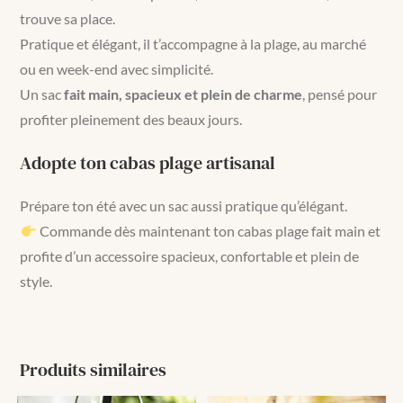
trouve sa place.
Pratique et élégant, il t’accompagne à la plage, au marché
ou en week-end avec simplicité.
Un sac
fait main, spacieux et plein de charme
, pensé pour
profiter pleinement des beaux jours.
Adopte ton cabas plage artisanal
Prépare ton été avec un sac aussi pratique qu’élégant.
Commande dès maintenant ton cabas plage fait main et
profite d’un accessoire spacieux, confortable et plein de
style.
Produits similaires