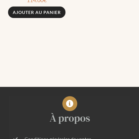
AJOUTER AU PANIER
À propos
Conditions générales de ventes