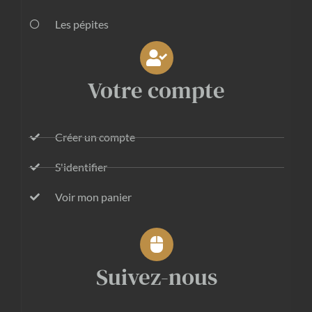
Les pépites
Votre compte
Créer un compte
S'identifier
Voir mon panier
Suivez-nous