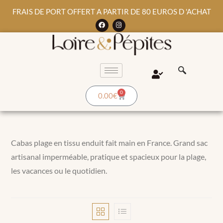
FRAIS DE PORT OFFERT A PARTIR DE 80 EUROS D 'ACHAT
0
0.00
€
Cabas plage en tissu enduit fait main en France. Grand sac
artisanal imperméable, pratique et spacieux pour la plage,
les vacances ou le quotidien.