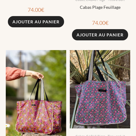
Cabas Plage Feuillage
74.00
€
AJOUTER AU PANIER
74.00
€
AJOUTER AU PANIER