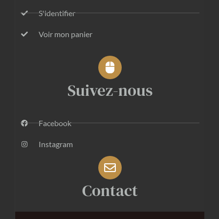
S'identifier
Voir mon panier
Suivez-nous
Facebook
Instagram
Contact