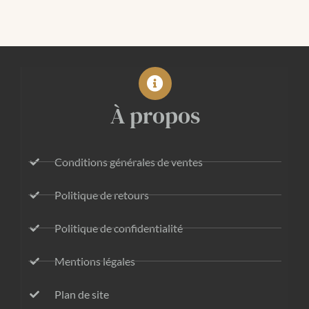
À propos
Conditions générales de ventes
Politique de retours
Politique de confidentialité
Mentions légales
Plan de site