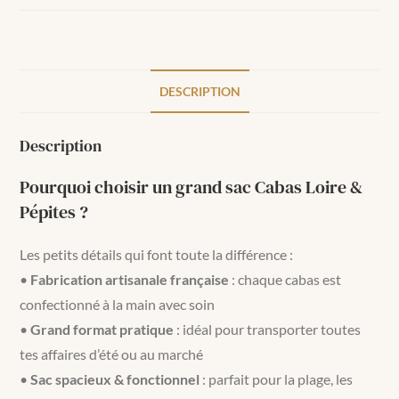
DESCRIPTION
Description
Pourquoi choisir un grand sac Cabas Loire &
Pépites ?
Les petits détails qui font toute la différence :
•
Fabrication artisanale française
: chaque cabas est
confectionné à la main avec soin
•
Grand format pratique
: idéal pour transporter toutes
tes affaires d’été ou au marché
•
Sac spacieux & fonctionnel
: parfait pour la plage, les