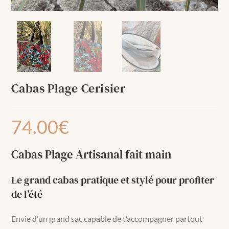
Cabas Plage Cerisier
74.00
€
Cabas Plage Artisanal fait main
Le grand cabas pratique et stylé pour profiter
de l’été
Envie d’un grand sac capable de t’accompagner partout