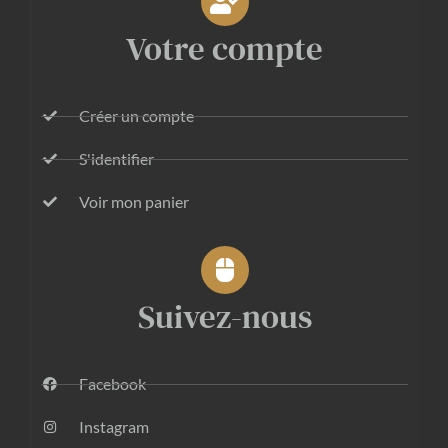
Votre compte
Créer un compte
S'identifier
Voir mon panier
Suivez-nous
Facebook
Instagram