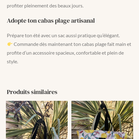
profiter pleinement des beaux jours.
Adopte ton cabas plage artisanal
Prépare ton été avec un sac aussi pratique qu’élégant.
Commande dès maintenant ton cabas plage fait main et
profite d’un accessoire spacieux, confortable et plein de
style.
Produits similaires