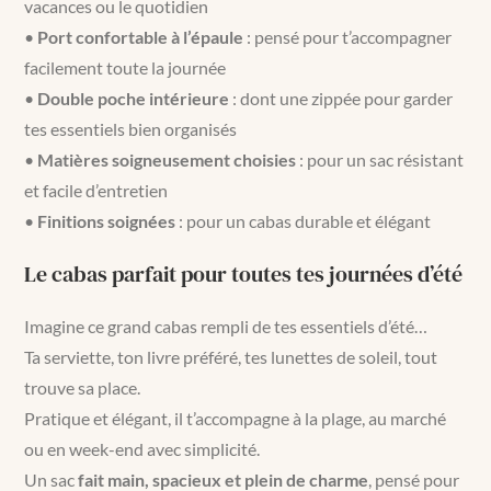
vacances ou le quotidien
•
Port confortable à l’épaule
: pensé pour t’accompagner
facilement toute la journée
•
Double poche intérieure
: dont une zippée pour garder
tes essentiels bien organisés
•
Matières soigneusement choisies
: pour un sac résistant
et facile d’entretien
•
Finitions soignées
: pour un cabas durable et élégant
Le cabas parfait pour toutes tes journées d’été
Imagine ce grand cabas rempli de tes essentiels d’été…
Ta serviette, ton livre préféré, tes lunettes de soleil, tout
trouve sa place.
Pratique et élégant, il t’accompagne à la plage, au marché
ou en week-end avec simplicité.
Un sac
fait main, spacieux et plein de charme
, pensé pour