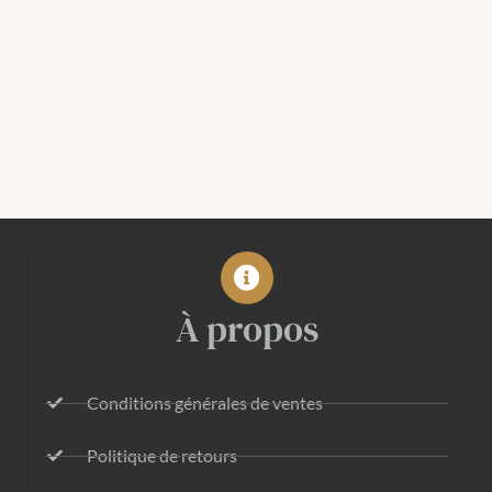
À propos
Conditions générales de ventes
Politique de retours