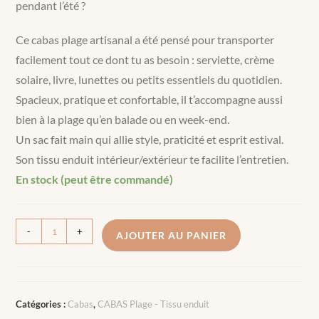
pendant l’été ?
Ce cabas plage artisanal a été pensé pour transporter
facilement tout ce dont tu as besoin : serviette, crème
solaire, livre, lunettes ou petits essentiels du quotidien.
Spacieux, pratique et confortable, il t’accompagne aussi
bien à la plage qu’en balade ou en week-end.
Un sac fait main qui allie style, praticité et esprit estival.
Son tissu enduit intérieur/extérieur te facilite l’entretien.
En stock (peut être commandé)
-
+
AJOUTER AU PANIER
Catégories :
Cabas
,
CABAS Plage - Tissu enduit