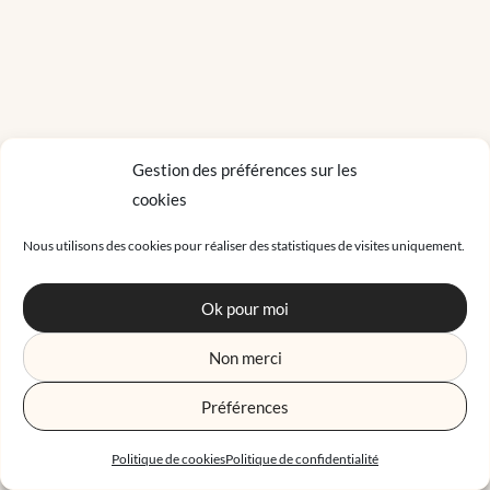
Gestion des préférences sur les
cookies
Nous utilisons des cookies pour réaliser des statistiques de visites uniquement.
Ok pour moi
Non merci
Préférences
Politique de cookies
Politique de confidentialité