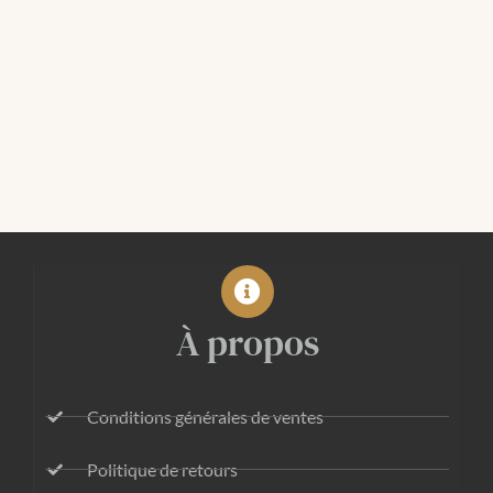
À propos
Conditions générales de ventes
Politique de retours