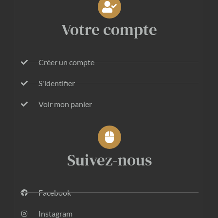
Votre compte
Créer un compte
S'identifier
Voir mon panier
Suivez-nous
Facebook
Instagram