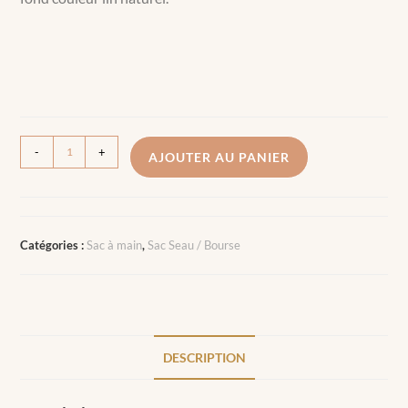
-
+
AJOUTER AU PANIER
Catégories :
Sac à main
,
Sac Seau / Bourse
DESCRIPTION