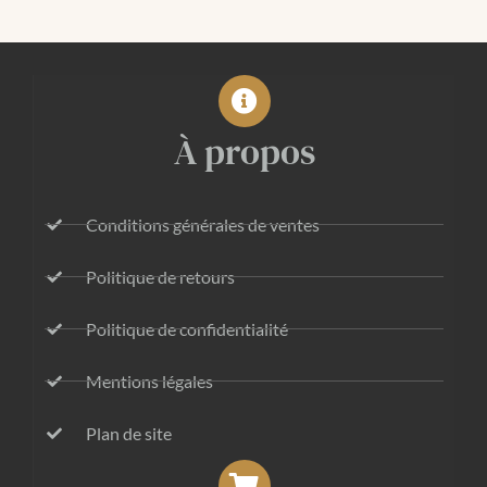
À propos
Conditions générales de ventes
Politique de retours
Politique de confidentialité
Mentions légales
Plan de site