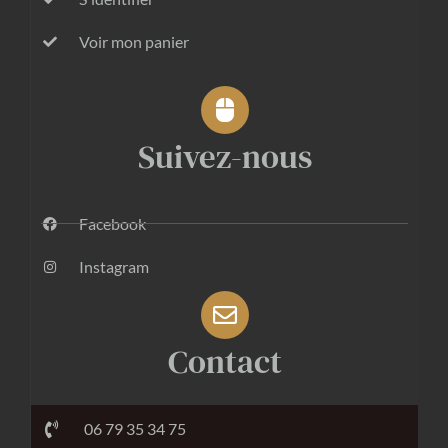
Voir mon panier
Suivez-nous
Facebook
Instagram
Contact
06 79 35 34 75