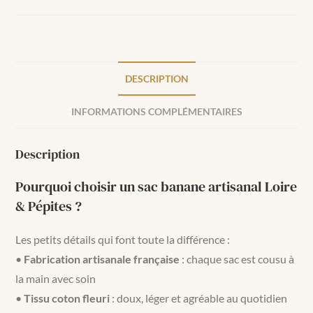
DESCRIPTION
INFORMATIONS COMPLÉMENTAIRES
Description
Pourquoi choisir un sac banane artisanal Loire
& Pépites ?
Les petits détails qui font toute la différence :
•
Fabrication artisanale française
: chaque sac est cousu à
la main avec soin
•
Tissu coton fleuri
: doux, léger et agréable au quotidien