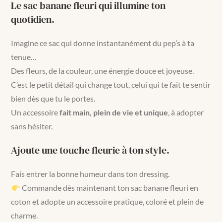
Le sac banane fleuri qui illumine ton
quotidien.
Imagine ce sac qui donne instantanément du pep’s à ta
tenue…
Des fleurs, de la couleur, une énergie douce et joyeuse.
C’est le petit détail qui change tout, celui qui te fait te sentir
bien dès que tu le portes.
Un accessoire
fait main, plein de vie et unique
, à adopter
sans hésiter.
Ajoute une touche fleurie à ton style.
Fais entrer la bonne humeur dans ton dressing.
Commande dès maintenant ton sac banane fleuri en
coton et adopte un accessoire pratique, coloré et plein de
charme.