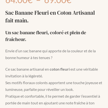
Sac Banane Fleuri en Coton Artisanal
fait main.
Un sac banane fleuri, coloré et plein de
fraîcheur.
Envie d’un sac banane qui apporte de la couleur et de la
bonne humeur à tes tenues ?
Ce sac banane artisanal en
coton fleuri
est une véritable
invitation à la légèreté.
Ses motifs floraux colorés apportent une touche joyeuse et
lumineuse, parfaite pour réveiller un look.
Pratique et confortable, il te permet de garder l’essentiel à
portée de main tout en ajoutant une note fraîche à ton