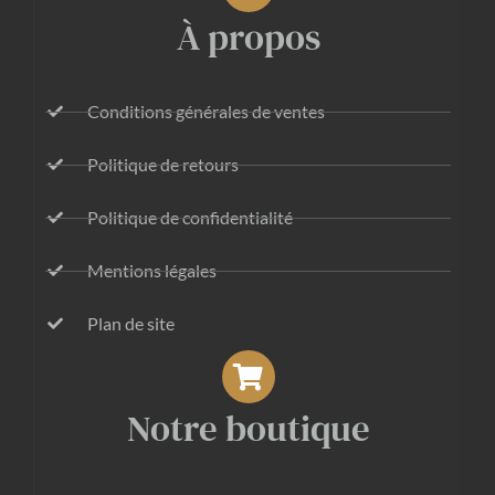
À propos
Conditions générales de ventes
Politique de retours
Politique de confidentialité
Mentions légales
Plan de site
Notre boutique