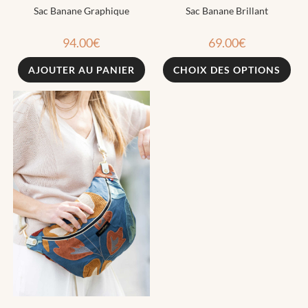
Sac Banane Graphique
Sac Banane Brillant
94.00
€
69.00
€
AJOUTER AU PANIER
CHOIX DES OPTIONS