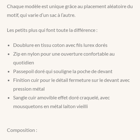
Chaque modèle est unique grâce au placement aléatoire du
motif, qui varie d’un sac à l’autre.
Les petits plus qui font toute la différence :
Doublure en tissu coton avec fils lurex dorés
Zip en nylon pour une ouverture confortable au
quotidien
Passepoil doré qui souligne la poche de devant
Finition cuir pour le détail fermeture sur le devant avec
pression métal
Sangle cuir amovible effet doré craquelé, avec
mousquetons en métal laiton vieilli
Composition :