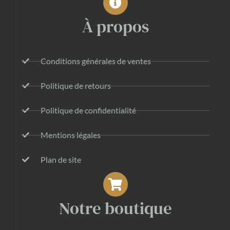
À propos
Conditions générales de ventes
Politique de retours
Politique de confidentialité
Mentions légales
Plan de site
Notre boutique