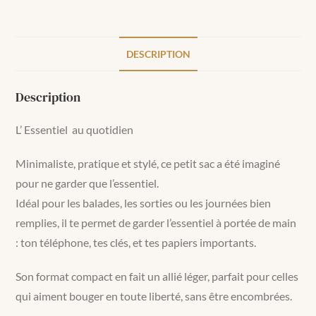
DESCRIPTION
Description
L’ Essentiel au quotidien
Minimaliste, pratique et stylé, ce petit sac a été imaginé
pour ne garder que l’essentiel.
Idéal pour les balades, les sorties ou les journées bien
remplies, il te permet de garder l’essentiel à portée de main
: ton téléphone, tes clés, et tes papiers importants.
Son format compact en fait un allié léger, parfait pour celles
qui aiment bouger en toute liberté, sans être encombrées.