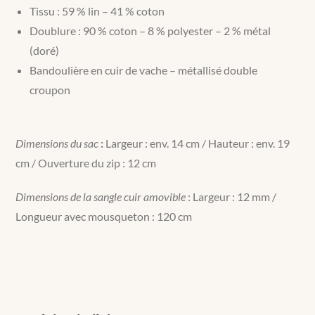
Tissu : 59 % lin – 41 % coton
Doublure : 90 % coton – 8 % polyester – 2 % métal
(doré)
Bandoulière en cuir de vache – métallisé double
croupon
Dimensions du sac
:
Largeur : env. 14 cm / Hauteur : env. 19
cm / Ouverture du zip : 12 cm
Dimensions de la sangle cuir amovible
: Largeur : 12 mm /
Longueur avec mousqueton : 120 cm