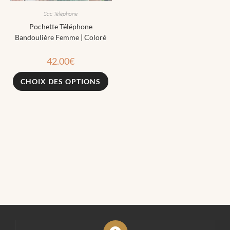
Sac Téléphone
Pochette Téléphone
Bandoulière Femme | Coloré
42.00
€
CHOIX DES OPTIONS