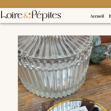
Accueil