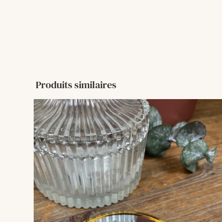
Produits similaires