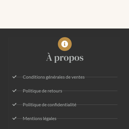
À propos
Conditions générales de ventes
Politique de retours
Politique de confidentialité
Mentions légales