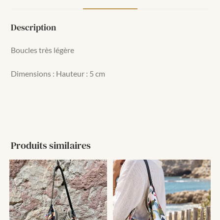
Description
Boucles très légère
Dimensions : Hauteur : 5 cm
Produits similaires