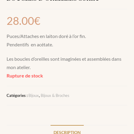
28.00
€
Puces/Attaches en laiton doré à l’or fin.
Pendentifs en acétate.
Les boucles d’oreilles sont imaginées et assemblées dans
mon atelier.
Rupture de stock
Catégories :
Bijoux
,
Bijoux & Broches
DESCRIPTION