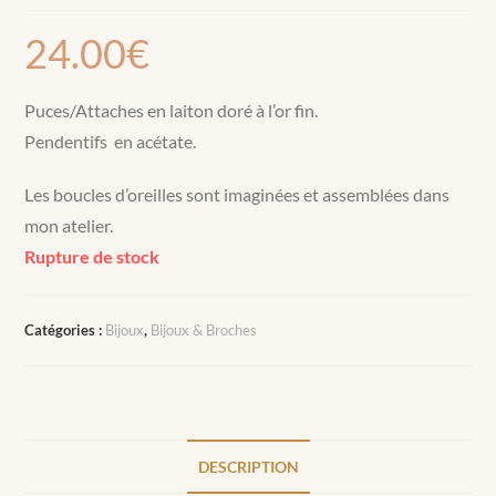
24.00
€
Puces/Attaches en laiton doré à l’or fin.
Pendentifs en acétate.
Les boucles d’oreilles sont imaginées et assemblées dans
mon atelier.
Rupture de stock
Catégories :
Bijoux
,
Bijoux & Broches
DESCRIPTION