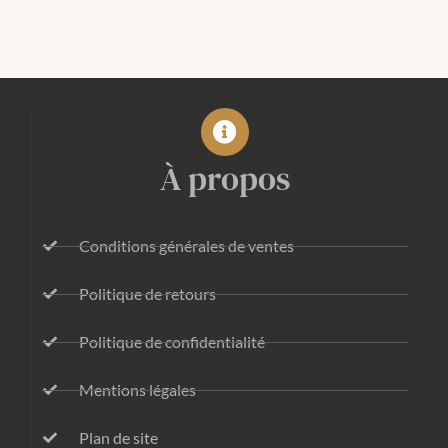
À propos
Conditions générales de ventes
Politique de retours
Politique de confidentialité
Mentions légales
Plan de site