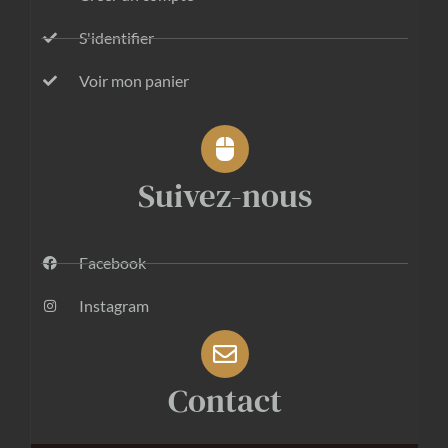
S'identifier
Voir mon panier
Suivez-nous
Facebook
Instagram
Contact