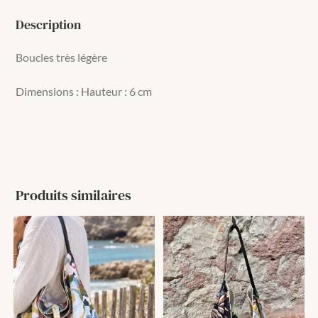
Description
Boucles très légère
Dimensions : Hauteur : 6 cm
Produits similaires