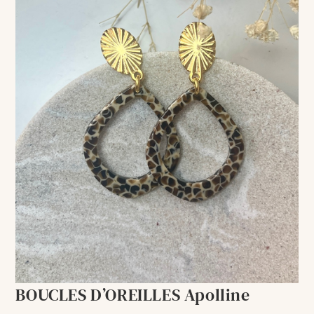
BOUCLES D’OREILLES Apolline